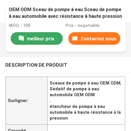
OEM ODM Sceau de pompe à eau Sceau de pompe
à eau automobile avec résistance à haute pression
MOQ：100
Prix：negotiable
meilleur prix
Contactez nous
DESCRIPTION DE PRODUIT
Sceaux de pompe à eau OEM ODM
,
Sédatif de pompe à eau
automobile OEM ODM
Surligner:
,
étancheur de pompe à eau
automobile à haute résistance à la
pression
Capacité