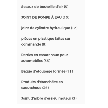
Sceaux de bouteille d'air
(5)
JOINT DE POMPE À EAU
(10)
joint de cylindre hydraulique
(12)
pièces en plastique faites sur
commande
(8)
Parties en caoutchouc pour
automobiles
(35)
Bague d'étoupage formée
(11)
Produits d'étanchéité en
caoutchouc
(36)
Joint d'arbre d'essieu moteur
(3)