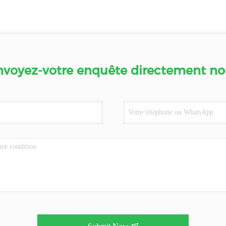
nvoyez-votre enquête directement no