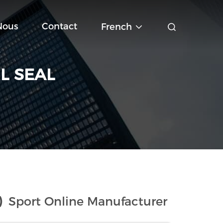
Nous
Contact
French
L SEAL
)
Sport Online Manufacturer